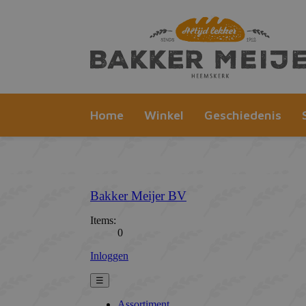
Home
Winkel
Geschiedenis