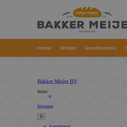
Home
Winkel
Geschiedenis