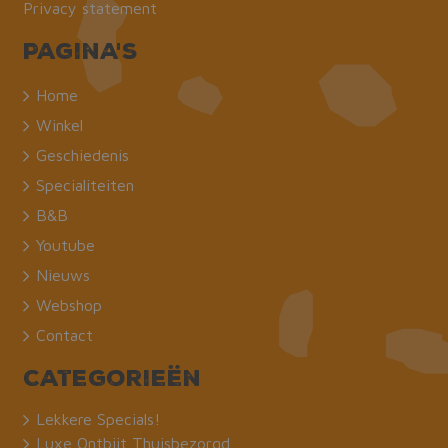
Privacy statement
Pagina's
Home
Winkel
Geschiedenis
Specialiteiten
B&B
Youtube
Nieuws
Webshop
Contact
Categorieën
Lekkere Specials!
Luxe Ontbijt Thuisbezorgd