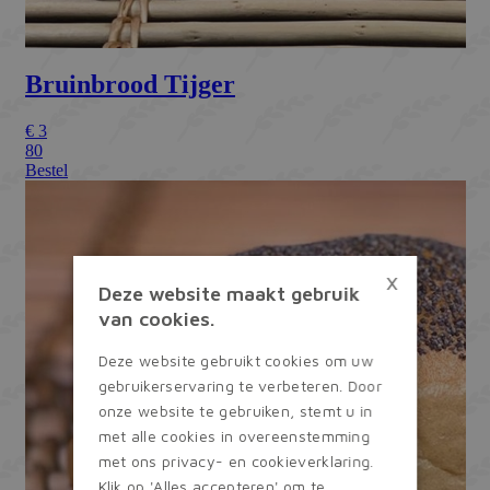
×
Deze website maakt gebruik
van cookies.
Deze website gebruikt cookies om uw
gebruikerservaring te verbeteren. Door
onze website te gebruiken, stemt u in
met alle cookies in overeenstemming
met ons privacy- en cookieverklaring.
Klik op 'Alles accepteren' om te