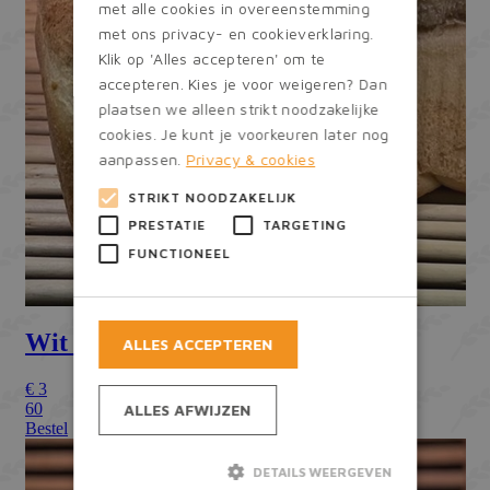
met alle cookies in overeenstemming
met ons privacy- en cookieverklaring.
Klik op 'Alles accepteren' om te
accepteren. Kies je voor weigeren? Dan
plaatsen we alleen strikt noodzakelijke
cookies. Je kunt je voorkeuren later nog
aanpassen.
Privacy & cookies
STRIKT NOODZAKELIJK
PRESTATIE
TARGETING
FUNCTIONEEL
ALLES ACCEPTEREN
ALLES AFWIJZEN
DETAILS WEERGEVEN