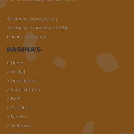
Algemene voorwaarden
Algemene voorwaarden B&B
Privacy statement
Pagina's
Home
Winkel
Geschiedenis
Specialiteiten
B&B
Youtube
Nieuws
Webshop