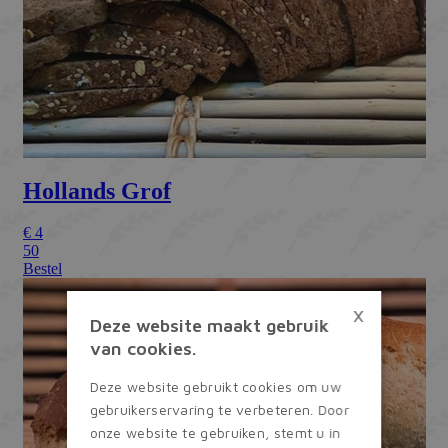
×
Deze website maakt gebruik
van cookies.
Deze website gebruikt cookies om uw
gebruikerservaring te verbeteren. Door
onze website te gebruiken, stemt u in